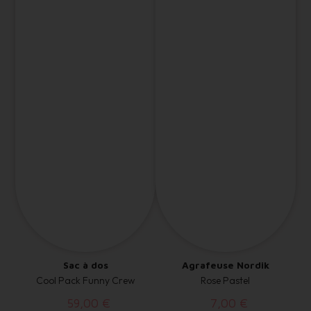
Sac à dos
Agrafeuse Nordik
Cool Pack Funny Crew
Rose Pastel
59,00 €
7,00 €