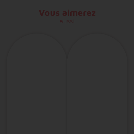
Vous aimerez
aussi