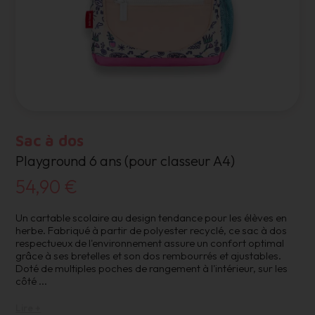
Sac à dos
Playground 6 ans (pour classeur A4)
54,90 €
Un cartable scolaire au design tendance pour les élèves en
herbe. Fabriqué à partir de polyester recyclé, ce sac à dos
respectueux de l'environnement assure un confort optimal
grâce à ses bretelles et son dos rembourrés et ajustables.
Doté de multiples poches de rangement à l'intérieur, sur les
côté
...
Lire +