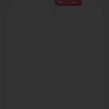
Idées Cadeaux