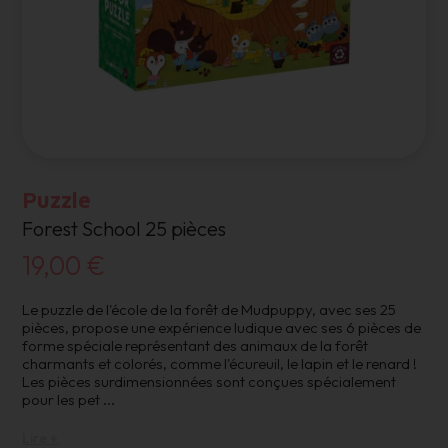
Puzzle
Forest School 25 pièces
19,00 €
Le puzzle de l'école de la forêt de Mudpuppy, avec ses 25
pièces, propose une expérience ludique avec ses 6 pièces de
forme spéciale représentant des animaux de la forêt
charmants et colorés, comme l'écureuil, le lapin et le renard !
Les pièces surdimensionnées sont conçues spécialement
pour les pet
...
Lire +