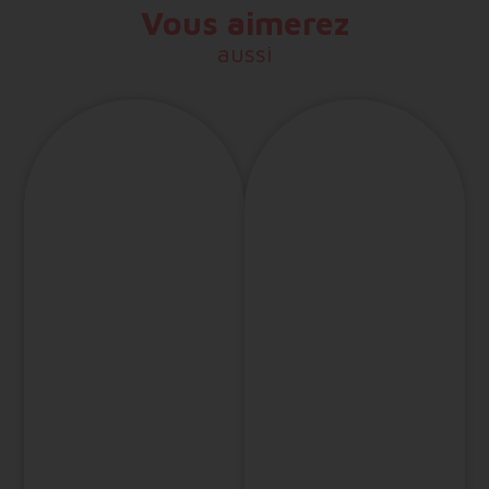
Vous aimerez
aussi