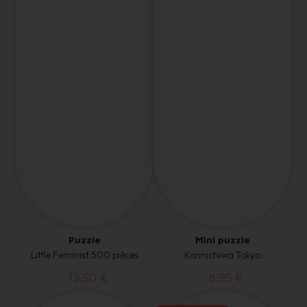
Puzzle
Mini puzzle
Little Feminist 500 pièces
Konnichiwa Tokyo
13,50 €
8,95 €