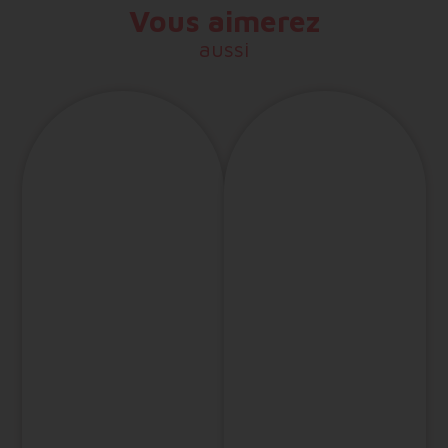
Vous aimerez
aussi