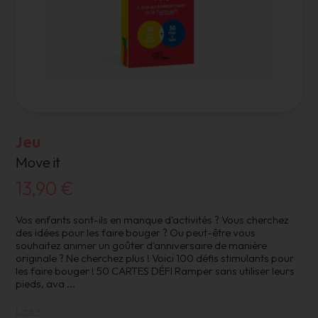
Jeu
Move it
13,90 €
Vos enfants sont-ils en manque d'activités ? Vous cherchez
des idées pour les faire bouger ? Ou peut-être vous
souhaitez animer un goûter d'anniversaire de manière
originale ? Ne cherchez plus ! Voici 100 défis stimulants pour
les faire bouger ! 50 CARTES DÉFI Ramper sans utiliser leurs
pieds, ava
...
Lire +