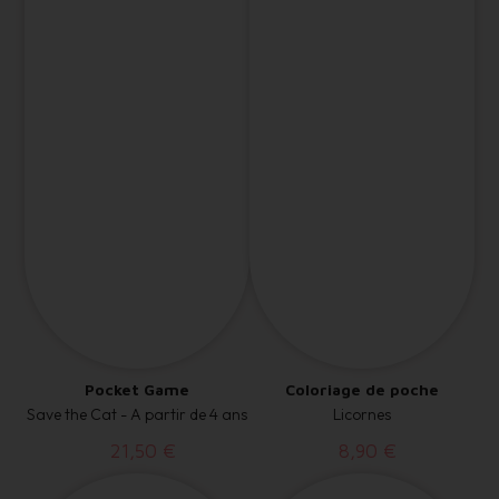
Pocket Game
Coloriage de poche
Save the Cat - A partir de 4 ans
Licornes
21,50 €
8,90 €