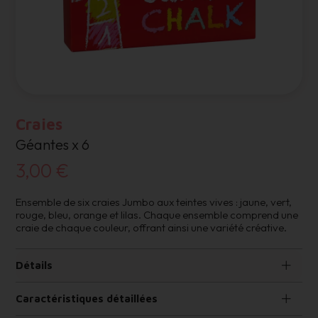
Craies
Géantes x 6
3,00 €
Ensemble de six craies Jumbo aux teintes vives : jaune, vert,
rouge, bleu, orange et lilas. Chaque ensemble comprend une
craie de chaque couleur, offrant ainsi une variété créative.
Détails
Caractéristiques détaillées