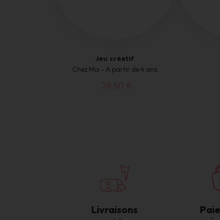
Jeu créatif
Chez Moi - A partir de 4 ans
26,50 €
Livraisons
Pai