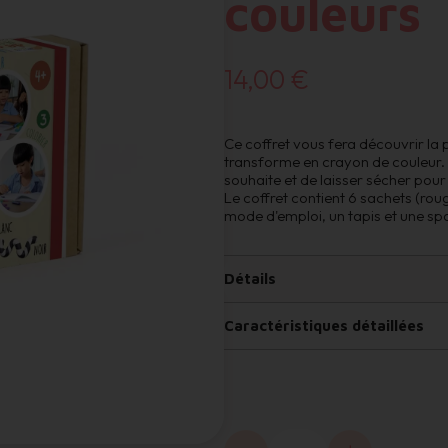
couleurs
14,00 €
Ce coffret vous fera découvrir la
transforme en crayon de couleur. I
souhaite et de laisser sécher pour
Le coffret contient 6 sachets (rouge
mode d'emploi, un tapis et une spa
Détails
Caractéristiques détaillées