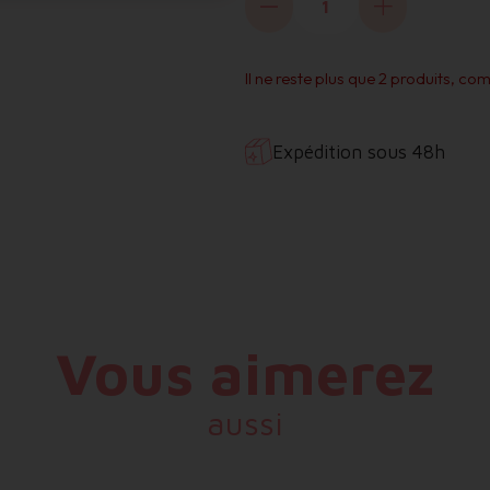
Il ne reste plus que 2 produits, 
Expédition sous 48h
Vous aimerez
aussi