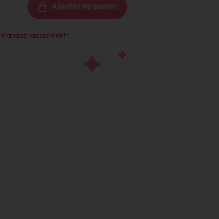
Ajouter au panier
commandez rapidement !