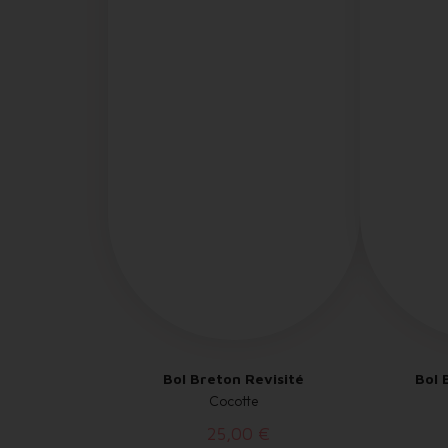
Bol Breton Revisité
Bol 
Cocotte
25,00 €