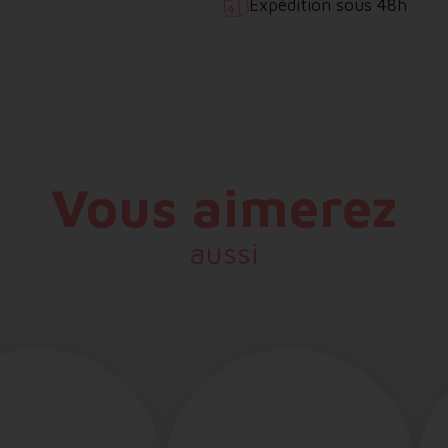
Expédition sous 48h
Vous aimerez
aussi