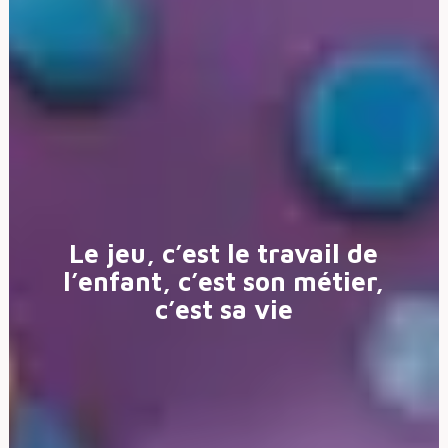
Le jeu, c’est le travail de
l’enfant,
c’est son métier,
c’est sa vie