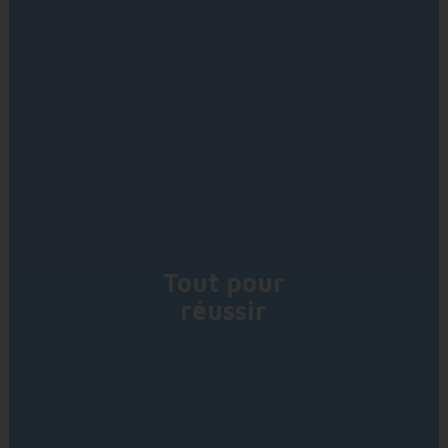
Tout pour
réussir