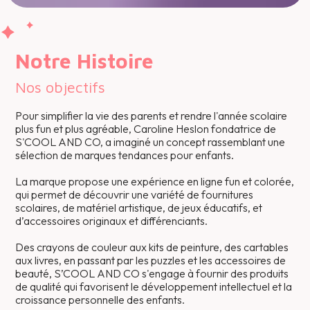
Notre Histoire
Nos objectifs
Pour simplifier la vie des parents et rendre l'année scolaire
plus fun et plus agréable, Caroline Heslon fondatrice de
S'COOL AND CO, a imaginé un concept rassemblant une
sélection de marques tendances pour enfants.
La
marque propose une expérience en ligne
fun et colorée,
qui permet de découvrir une variété
de fo
urnitures
scolaires, de matériel artistique, de jeux éducatifs, et
d’accessoires originaux et différenciants.
Des crayons de couleur aux kits de peinture, des cartables
aux livres, en passant par les puzzles et les accessoires de
beauté, S’COOL AND CO s'engage à fournir des produits
de qualité qui favorisent le développement intellectuel et la
croissance personnelle des enfants.