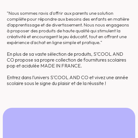
"Nous sommes ravis d'offrir aux parents une solution
complète pour répondre aux besoins des enfants en matière
d'apprentissage et de divertissement. Nous nous engageons
à proposer des produits de haute qualité qui stimulent la
créativité et encouragent le jeu éducatif, tout en offrant une
expérience d'achat en ligne simple et pratique."
En plus de sa vaste sélection de produits, S’COOL AND
CO propose sa propre collection de fournitures scolaires
pop et acidulée MADE IN FRANCE.
Entrez dans l’univers S’COOL AND CO et vivez une année
scolaire sous le signe du plaisir et de la réussite !